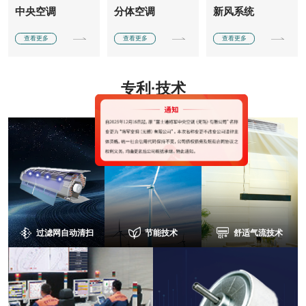
中央空调
分体空调
新风系统
查看更多
查看更多
查看更多
专利·技术
过滤网自动清扫
节能技术
舒适气流技术