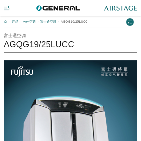
产品
分体空调
富士通空调
AGQG19/25LUCC
富士通空调
AGQG19/25LUCC