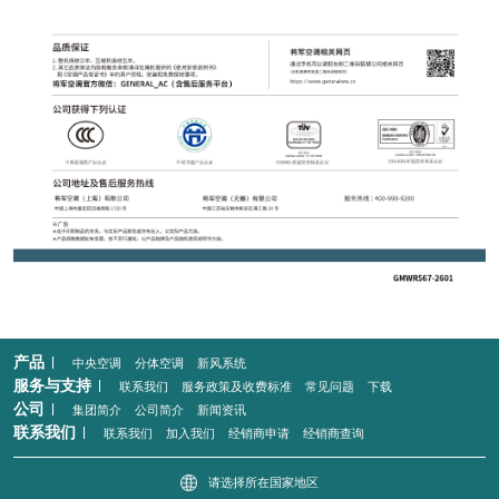
产品
中央空调
分体空调
新风系统
服务与支持
联系我们
服务政策及收费标准
常见问题
下载
公司
集团简介
公司简介
新闻资讯
联系我们
联系我们
加入我们
经销商申请
经销商查询
请选择所在国家地区