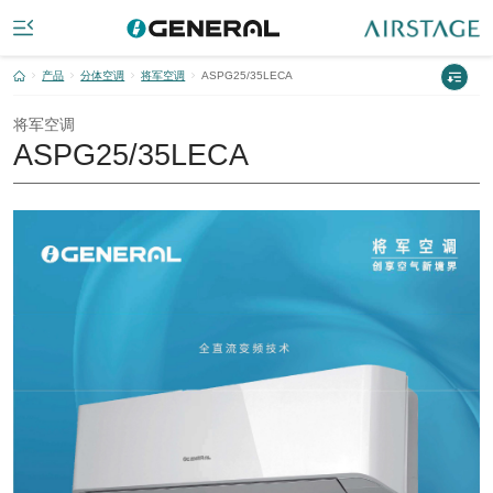
产品
分体空调
将军空调
ASPG25/35LECA
将军空调
ASPG25/35LECA