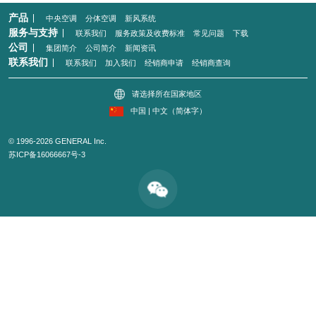
产品
中央空调
分体空调
新风系统
服务与支持
联系我们
服务政策及收费标准
常见问题
下载
公司
集团简介
公司简介
新闻资讯
联系我们
联系我们
加入我们
经销商申请
经销商查询
请选择所在国家地区
中国 | 中文（简体字）
© 1996-2026 GENERAL Inc.
苏ICP备16066667号-3