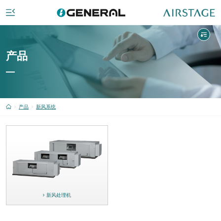
产品
产品
新风系统
新风处理机