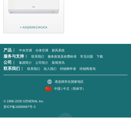
ASQG09/12KUCA
产品
中央空调
分体空调
新风系统
服务与支持
联系我们
服务政策及收费标准
常见问题
下载
公司
集团简介
公司简介
新闻资讯
联系我们
联系我们
加入我们
经销商申请
经销商查询
请选择所在国家地区
中国 | 中文（简体字）
© 1996-2026 GENERAL Inc.
苏ICP备16066667号-3