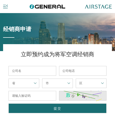
经销商申请
立即预约成为将军空调经销商