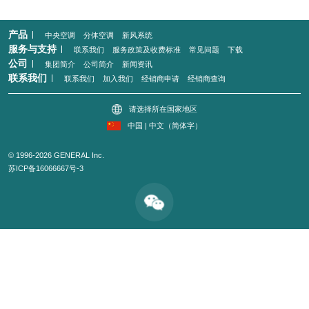
产品
中央空调
分体空调
新风系统
服务与支持
联系我们
服务政策及收费标准
常见问题
下载
公司
集团简介
公司简介
新闻资讯
联系我们
联系我们
加入我们
经销商申请
经销商查询
请选择所在国家地区
中国 | 中文（简体字）
© 1996-2026 GENERAL Inc.
苏ICP备16066667号-3