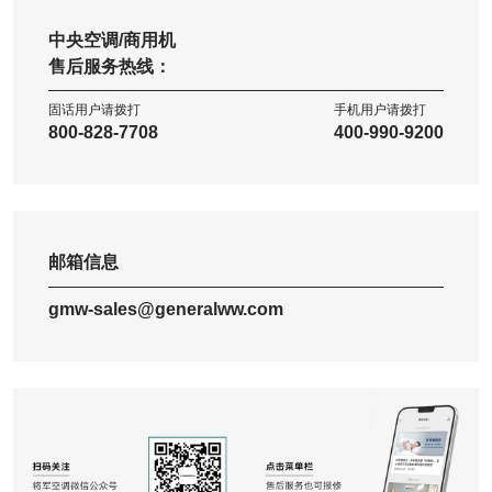
中央空调/商用机
售后服务热线：
固话用户请拨打
手机用户请拨打
800-828-7708
400-990-9200
邮箱信息
gmw-sales@generalww.com