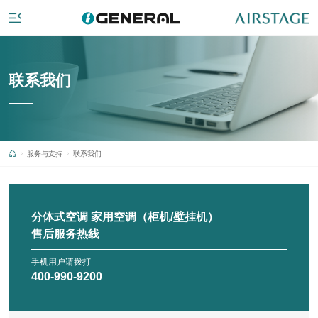
联系我们
服务与支持
联系我们
分体式空调 家用空调（柜机/壁挂机）
售后服务热线
手机用户请拨打
400-990-9200