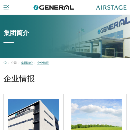
集团简介
公司
集团简介
企业情报
企业情报