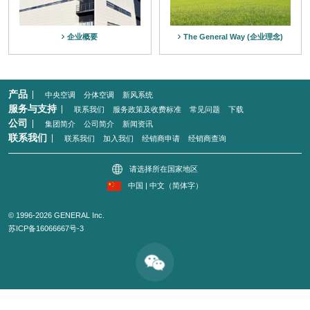
企业概要
The General Way (企业理念)
产品
中央空调
分体空调
新风系统
服务与支持
联系我们
服务政策及收费标准
常见问题
下载
公司
集团简介
公司简介
新闻资讯
联系我们
联系我们
加入我们
经销商申请
经销商查询
请选择所在国家地区
中国 | 中文（简体字）
© 1996-2026 GENERAL Inc.
苏ICP备16066667号-3