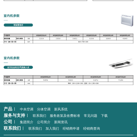
产品
中央空调
分体空调
新风系统
服务与支持
联系我们
服务政策及收费标准
常见问题
下载
公司
集团简介
公司简介
新闻资讯
联系我们
联系我们
加入我们
经销商申请
经销商查询