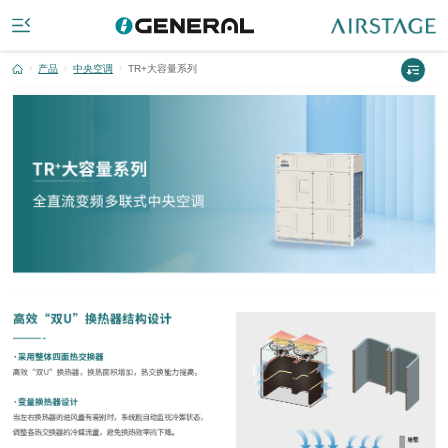
产品
中央空调
TR+大容量系列