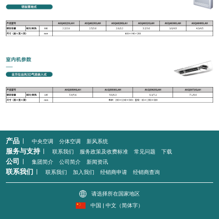
产品
中央空调
分体空调
新风系统
服务与支持
联系我们
服务政策及收费标准
常见问题
下载
公司
集团简介
公司简介
新闻资讯
联系我们
联系我们
加入我们
经销商申请
经销商查询
请选择所在国家地区
中国 | 中文（简体字）