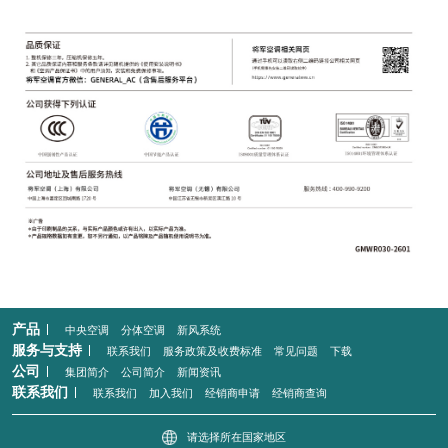
产品
中央空调
分体空调
新风系统
服务与支持
联系我们
服务政策及收费标准
常见问题
下载
公司
集团简介
公司简介
新闻资讯
联系我们
联系我们
加入我们
经销商申请
经销商查询
请选择所在国家地区