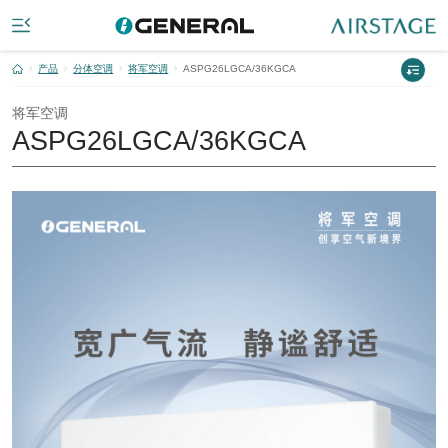
产品
分体空调
将军空调
ASPG26LGCA/36KGCA
将军空调
ASPG26LGCA/36KGCA