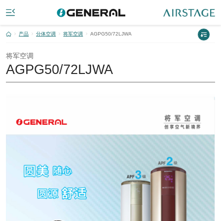
产品
分体空调
将军空调
AGPG50/72LJWA
将军空调
AGPG50/72LJWA