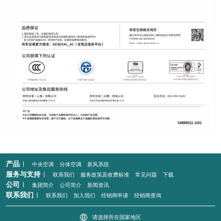
产品
中央空调
分体空调
新风系统
服务与支持
联系我们
服务政策及收费标准
常见问题
下载
公司
集团简介
公司简介
新闻资讯
联系我们
联系我们
加入我们
经销商申请
经销商查询
请选择所在国家地区