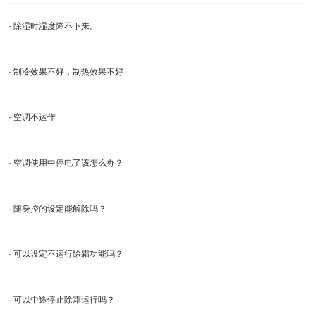
· 除湿时湿度降不下来。
· 制冷效果不好，制热效果不好
· 空调不运作
· 空调使用中停电了该怎么办？
· 随身控的设定能解除吗？
· 可以设定不运行除霜功能吗？
· 可以中途停止除霜运行吗？