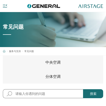
常见问题
服务与支持
常见问题
中央空调
分体空调