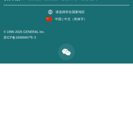
请选择所在国家地区
中国 | 中文（简体字）
© 1996-2026 GENERAL Inc.
苏ICP备16066667号-3